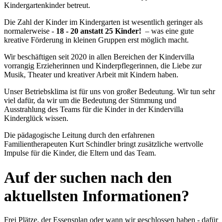
Kindergartenkinder betreut.
Die Zahl der Kinder im Kindergarten ist wesentlich geringer als
normalerweise -
18 - 20 anstatt 25 Kinder!
– was eine gute
kreative Förderung in kleinen Gruppen erst möglich macht.
Wir beschäftigen seit 2020 in allen Bereichen der Kindervilla
vorrangig Erzieherinnen und Kinderpflegerinnen, die Liebe zur
Musik, Theater und kreativer Arbeit mit Kindern haben.
Unser Betriebsklima ist für uns von großer Bedeutung. Wir tun sehr
viel dafür, da wir um die Bedeutung der Stimmung und
Ausstrahlung des Teams für die Kinder in der Kindervilla
Kinderglück wissen.
Die pädagogische Leitung durch den erfahrenen
Familientherapeuten Kurt Schindler bringt zusätzliche wertvolle
Impulse für die Kinder, die Eltern und das Team.
Auf der suchen nach den
aktuellsten Informationen?
Frei Plätze, der Essensplan oder wann wir geschlossen haben - dafür