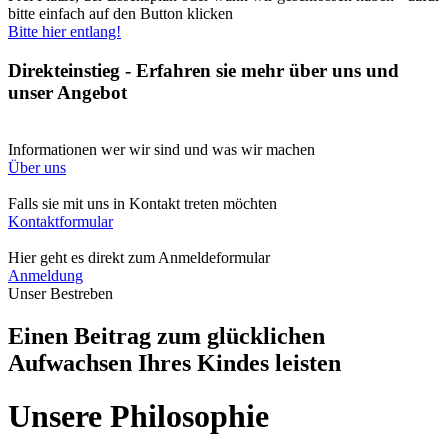
bitte einfach auf den Button klicken
Bitte hier entlang!
Direkteinstieg - Erfahren sie mehr über uns und
unser Angebot
Informationen wer wir sind und was wir machen
Über uns
Falls sie mit uns in Kontakt treten möchten
Kontaktformular
Hier geht es direkt zum Anmeldeformular
Anmeldung
Unser Bestreben
Einen Beitrag zum glücklichen
Aufwachsen Ihres Kindes leisten
Unsere Philosophie