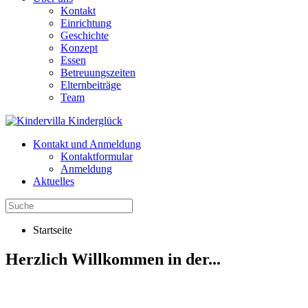
Kontakt
Einrichtung
Geschichte
Konzept
Essen
Betreuungszeiten
Elternbeiträge
Team
Kontakt und Anmeldung
Kontaktformular
Anmeldung
Aktuelles
Startseite
Herzlich Willkommen in der...