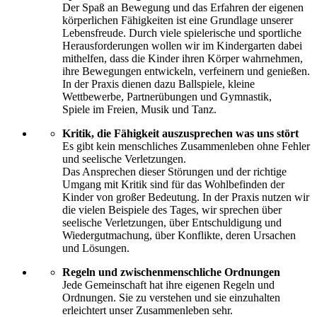
Der Spaß an Bewegung und das Erfahren der eigenen
körperlichen Fähigkeiten ist eine Grundlage unserer
Lebensfreude. Durch viele spielerische und sportliche
Herausforderungen wollen wir im Kindergarten dabei
mithelfen, dass die Kinder ihren Körper wahrnehmen,
ihre Bewegungen entwickeln, verfeinern und genießen.
In der Praxis dienen dazu Ballspiele, kleine
Wettbewerbe, Partnerübungen und Gymnastik,
Spiele im Freien, Musik und Tanz.
Kritik, die Fähigkeit auszusprechen was uns stört
Es gibt kein menschliches Zusammenleben ohne Fehler
und seelische Verletzungen.
Das Ansprechen dieser Störungen und der richtige
Umgang mit Kritik sind für das Wohlbefinden der
Kinder von großer Bedeutung. In der Praxis nutzen wir
die vielen Beispiele des Tages, wir sprechen über
seelische Verletzungen, über Entschuldigung und
Wiedergutmachung, über Konflikte, deren Ursachen
und Lösungen.
Regeln und zwischenmenschliche Ordnungen
Jede Gemeinschaft hat ihre eigenen Regeln und
Ordnungen. Sie zu verstehen und sie einzuhalten
erleichtert unser Zusammenleben sehr.