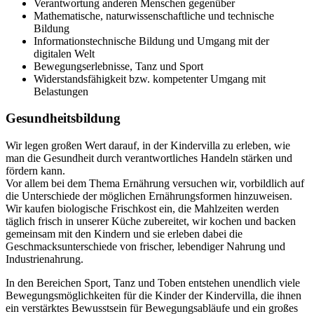
Verantwortung anderen Menschen gegenüber
Mathematische, naturwissenschaftliche und technische
Bildung
Informationstechnische Bildung und Umgang mit der
digitalen Welt
Bewegungserlebnisse, Tanz und Sport
Widerstandsfähigkeit bzw. kompetenter Umgang mit
Belastungen
Gesundheitsbildung
Wir legen großen Wert darauf, in der Kindervilla zu erleben, wie
man die Gesundheit durch verantwortliches Handeln stärken und
fördern kann.
Vor allem bei dem Thema Ernährung versuchen wir, vorbildlich auf
die Unterschiede der möglichen Ernährungsformen hinzuweisen.
Wir kaufen biologische Frischkost ein, die Mahlzeiten werden
täglich frisch in unserer Küche zubereitet, wir kochen und backen
gemeinsam mit den Kindern und sie erleben dabei die
Geschmacksunterschiede von frischer, lebendiger Nahrung und
Industrienahrung.
In den Bereichen Sport, Tanz und Toben entstehen unendlich viele
Bewegungsmöglichkeiten für die Kinder der Kindervilla, die ihnen
ein verstärktes Bewusstsein für Bewegungsabläufe und ein großes