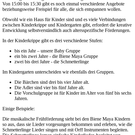
Von 15:00 bis 15:30 gibt es noch einmal verschiedene Angebote
beziehungsweise Freispiel für alle, die sich entspannen wollen.
Obwohl wir ein Haus für Kinder sind und es viele Verbindungen
zwischen Kinderkrippe und Kindergarten gibt, erfordert die kreative
Entwicklung selbstverständlich auch altersspezifische Förderungen.
In der Kinderkrippe gibt es drei verschiedene Stufen:
bis ein Jahr – unsere Baby Gruppe
ein bis zwei Jahre - die Biene Maya Gruppe
zwei bis drei Jahre - die Schmetterlinge
Im Kindergarten unterscheiden wir ebenfalls drei Gruppen.
Die Bärchen sind drei bis vier Jahre alt.
Die Adler sind vier bis fünf Jahre alt.
Die Vorschulgruppe ist für Kinder im Alter von fünf bis sechs
Jahren.
Einige Beispiele:
Die musikalische Frühförderung sieht bei den Biene Maya Kindern
so aus, dass sie Lieder vorgesungen bekommen und erleben, wie die
Schmetterlinge Lieder singen und mit Orff Instrumenten begleiten.