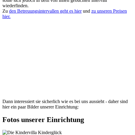
sollte sich jedoch in dem von ihnen gebuchten Intervall
wiederfinden.
Zu
den Betreuungsintervallen geht es hier
und
zu unseren Preisen
hier.
Dann interessiert sie sicherlich wie es bei uns aussieht - daher sind
hier ein paar Bilder unserer Einrichtung:
Fotos unserer Einrichtung