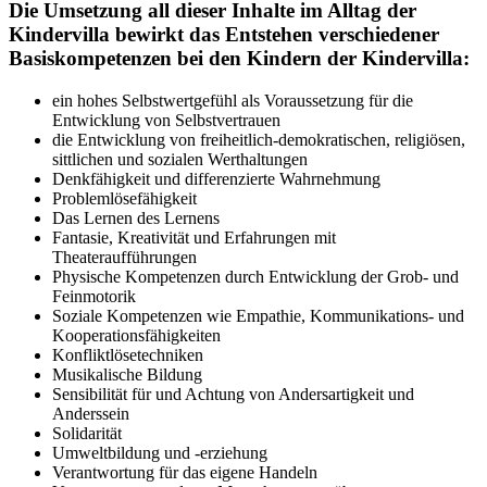
Die Umsetzung all dieser Inhalte im Alltag der
Kindervilla bewirkt das Entstehen verschiedener
Basiskompetenzen bei den Kindern der Kindervilla:
ein hohes Selbstwertgefühl als Voraussetzung für die
Entwicklung von Selbstvertrauen
die Entwicklung von freiheitlich-demokratischen, religiösen,
sittlichen und sozialen Werthaltungen
Denkfähigkeit und differenzierte Wahrnehmung
Problemlösefähigkeit
Das Lernen des Lernens
Fantasie, Kreativität und Erfahrungen mit
Theateraufführungen
Physische Kompetenzen durch Entwicklung der Grob- und
Feinmotorik
Soziale Kompetenzen wie Empathie, Kommunikations- und
Kooperationsfähigkeiten
Konfliktlösetechniken
Musikalische Bildung
Sensibilität für und Achtung von Andersartigkeit und
Anderssein
Solidarität
Umweltbildung und -erziehung
Verantwortung für das eigene Handeln