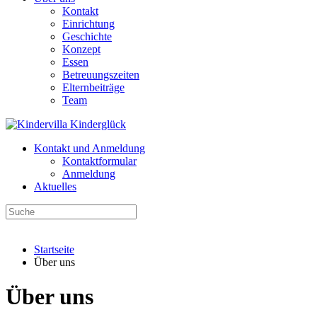
Kontakt
Einrichtung
Geschichte
Konzept
Essen
Betreuungszeiten
Elternbeiträge
Team
Kontakt und Anmeldung
Kontaktformular
Anmeldung
Aktuelles
Startseite
Über uns
Über uns