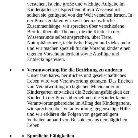
verstehen, ist eine große und wichtige Aufgabe im
Kindergarten. Entsprechend ihrem Wissensdurst
sollten sie genügend von der Welt verstehen lernen. In
der Praxis erklären wir zwischenmenschliche
Zusammenhänge, wir sprechen über verschiedene
Berufe, über alle Themen, die die Kinder in der
Wissensrunde selbst ansprechen, über Tiere,
Naturphänomene, technische Fragen und vieles mehr
und wir machen speziell für die Vorschulkinder einen
eigenen Vorschulunterricht sowie Ausflüge und
Entdeckungsreisen.
Verantwortung für die Beziehung zu anderen
Unser familiäres, berufliches und gesellschaftliches
Leben wird von Verantwortung getragen. Das Erleben
von Verantwortung im täglichen Miteinander im
Kindergarten entwickelt die Beziehungsfähigkeit der
Kinder. In der Praxis übernehmen die Kinder kleine
Verantwortungsbereiche im Alltag des Kindergartens,
wir sprechen über Verantwortung, gegenseitige Hilfe
und wir erklären die Folgen von gegenteiligem
Verhalten anhand von Beispielen aus dem täglichen
Leben.
Sportliche Fähigkeiten