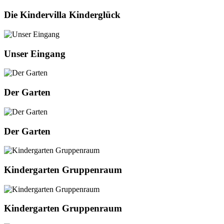
Die Kindervilla Kinderglück
Unser Eingang
Der Garten
Der Garten
Kindergarten Gruppenraum
Kindergarten Gruppenraum