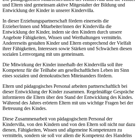
und Eltern sind gemeinsam aktive Mitgestalter der Bildung und
Entwicklung der Kinder in unserer Kindervilla.
In dieser Erziehungspartnerschaft fördern einerseits die
Erzieher/innen und Mitarbeiter/innen der Kindervilla die
Entwicklung der Kinder, indem sie den Kindern durch unsere
Angebote Fähigkeiten, Wissen und Werthaltungen vermitteln.
Andererseits gestalten Kinder und Eltern entsprechend der Vielfalt
ihrer Fähigkeiten, Interessen sowie Stärken und Schwächen diesen
sozialen Lernvorgang mit uns gemeinsam.
Die Mitwirkung der Kinder innerhalb der Kindervilla soll ihre
Kompetenz für die Teilhabe am gesellschaftlichen Leben im Sinn
eines sozialen und demokratischen Miteinanders fördern.
Eltern und pädagogisches Personal arbeiten partnerschaftlich bei
dieser Entwicklung der Kinder zusammen. Regelmäßige Gespräche
informieren die Eltern über den Stand der Entwicklung des Kindes.
Während des Jahres erörtern Eltern mit uns wichtige Fragen bei der
Betreuung des Kindes.
Diese Zusammenarbeit von pädagogischem Personal der
Kindervilla, von den Kindern und von den Eltern soll nicht nur dazu
dienen, Fähigkeiten, Wissen und allgemeine Kompetenzen zu
vermitteln, sondern sie soll vor allem die Kompetenz des Handelns