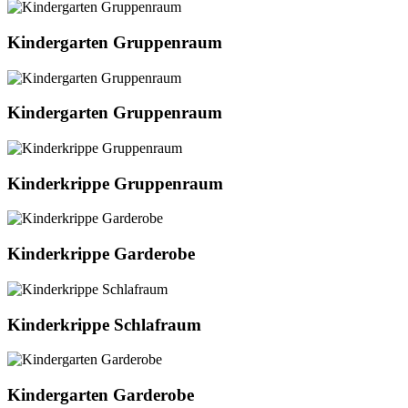
Kindergarten Gruppenraum
Kindergarten Gruppenraum
Kinderkrippe Gruppenraum
Kinderkrippe Garderobe
Kinderkrippe Schlafraum
Kindergarten Garderobe